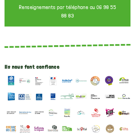
Renseignements par téléphone au 06 98 55
88 83
Ils nous font confiance