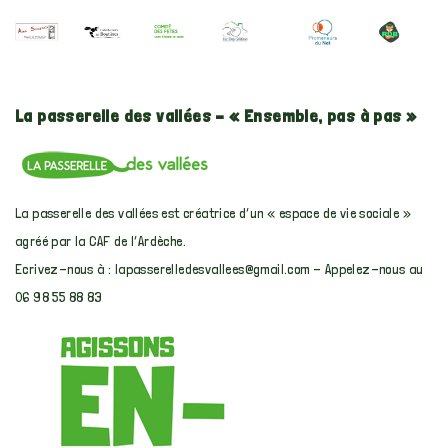
La passerelle des vallées – « Ensemble, pas à pas »
La passerelle des vallées est créatrice d’un « espace de vie sociale »
agréé par la CAF de l’Ardèche.
Ecrivez-nous à :
lapasserelledesvallees@gmail.com
- Appelez-nous au
06 98 55 88 83