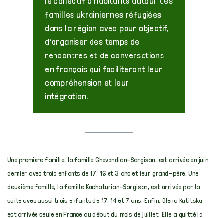
le collectif d’habitants autour des
familles ukrainiennes réfugiées
dans la région avec pour objectif,
d’organiser des temps de
rencontres et de conversations
en français qui faciliteront leur
compréhension et leur
intégration.
Une première famille, la famille Ghevondian-Sargisan, est arrivée en juin
dernier avec trois enfants de 17, 16 et 3 ans et leur grand-père. Une
deuxième famille, la famille Kachaturian-Sargisan, est arrivée par la
suite avec aussi trois enfants de 17, 14 et 7 ans. Enfin, Olena Kutitska
est arrivée seule en France au début du mois de juillet. Elle a quitté la